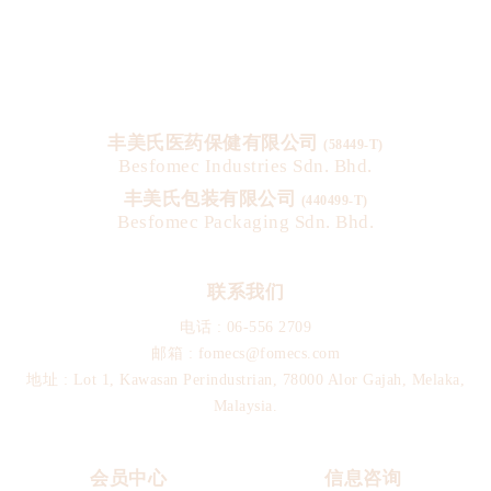
丰美氏医药保健有限公司
(58449-T)
Besfomec Industries Sdn. Bhd.
丰美氏包装有限公司
(440499-T)
Besfomec Packaging Sdn. Bhd.
联系我们
电话 :
06-556 2709
邮箱 :
fomecs@fomecs.com
地址 : Lot 1, Kawasan Perindustrian, 78000 Alor Gajah, Melaka,
Malaysia.
会员中心
信息咨询