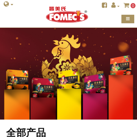
0
全部产品