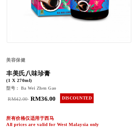
美容保健
丰美氏八味珍膏
(1 X 270ml)
型号： Ba Wei Zhen Gao
RM36.00
DISCOUNTED
RM42.00
所有价格仅适用于西马
All prices are valid for West Malaysia only