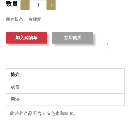
数量
−
+
库存状态： 有现货
加入购物车
简介
成份
用法
此营养产品不含人造色素和味素。