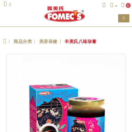
0
商品分类
美容保健
丰美氏八味珍膏