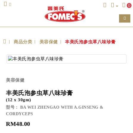
0
商品分类
美容保健
丰美氏泡参虫草八味珍膏
美容保健
丰美氏泡参虫草八味珍膏
(12 x 30gm)
型号： BA WEI ZHENGAO WITH A.GINSENG &
CORDYCEPS
RM48.00