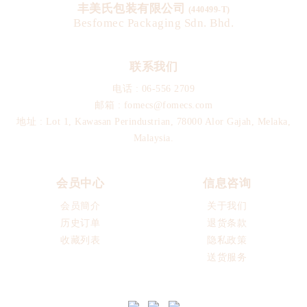
丰美氏包装有限公司
(440499-T)
Besfomec Packaging Sdn. Bhd.
联系我们
电话 :
06-556 2709
邮箱 :
fomecs@fomecs.com
地址 : Lot 1, Kawasan Perindustrian, 78000 Alor Gajah, Melaka,
Malaysia.
会员中心
信息咨询
会员簡介
关于我们
历史订单
退货条款
收藏列表
隐私政策
送货服务