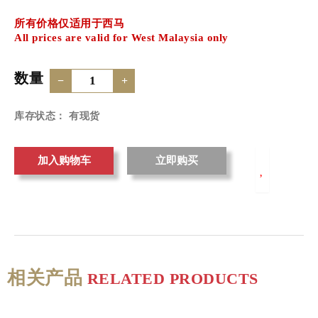
所有价格仅适用于西马
All prices are valid for West Malaysia only
数量
−
+
库存状态： 有现货
加入购物车
相关产品
RELATED PRODUCTS